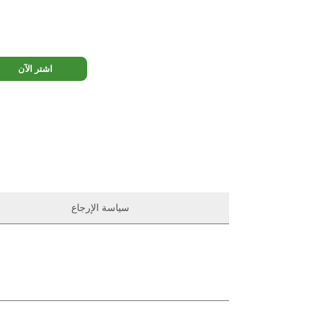
اشتر الآن
سياسة الإرجاع