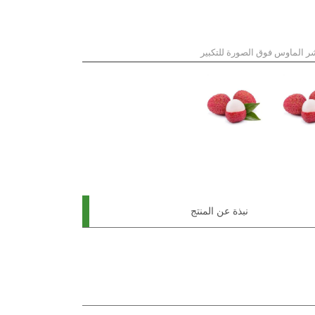
ر الماوس فوق الصورة للتكبير
نبذة عن المنتج