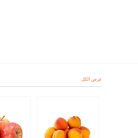
عرض الكل